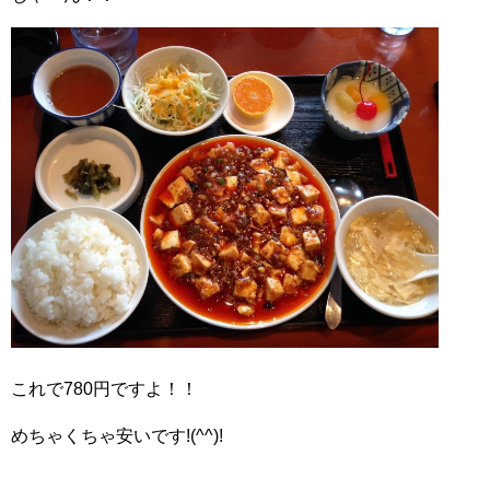
これで780円ですよ！！
めちゃくちゃ安いです!(^^)!