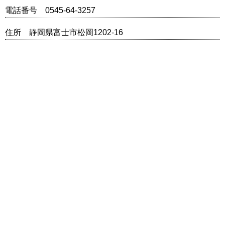
電話番号 0545-64-3257
住所 静岡県富士市松岡1202-16