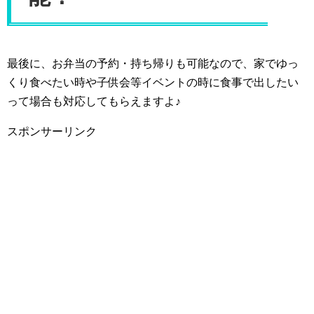
最後に、お弁当の予約・持ち帰りも可能なので、家でゆっ
くり食べたい時や子供会等イベントの時に食事で出したい
って場合も対応してもらえますよ♪
スポンサーリンク