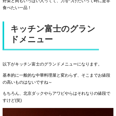
野菜と肉もいっぱい入ってて、力をつけたいって時に是非
食べたい一品！
キッチン富士のグラン
ドメニュー
以下がキッチン富士のグランドメニューになります。
基本的に一般的な中華料理屋と変わらず、そこまでお値段
の高いものはないですね～
もちろん、北京ダックやらアワビやらはそれなりの値段で
すけど(笑)