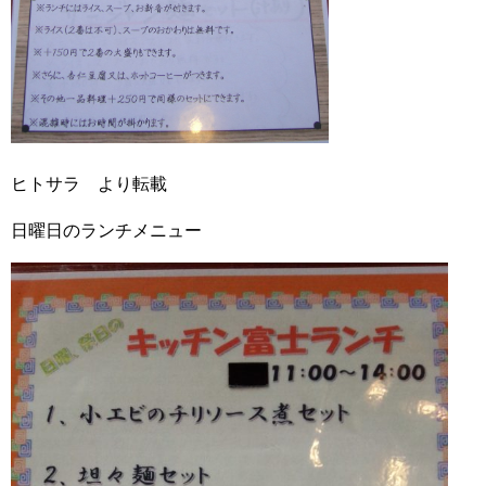
ヒトサラ より転載
日曜日のランチメニュー