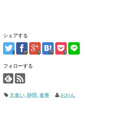
シェアする
フォローする
大食い
,
静岡
,
食事
おかん