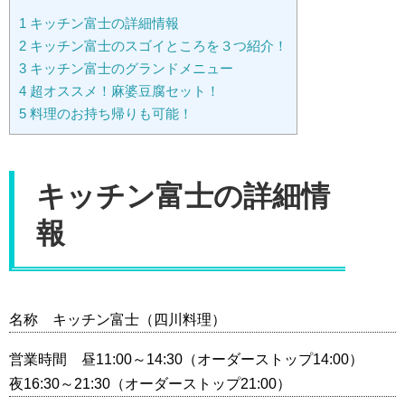
1
キッチン富士の詳細情報
2
キッチン富士のスゴイところを３つ紹介！
3
キッチン富士のグランドメニュー
4
超オススメ！麻婆豆腐セット！
5
料理のお持ち帰りも可能！
キッチン富士の詳細情
報
名称 キッチン富士（四川料理）
営業時間 昼11:00～14:30（オーダーストップ14:00）
夜16:30～21:30（オーダーストップ21:00）