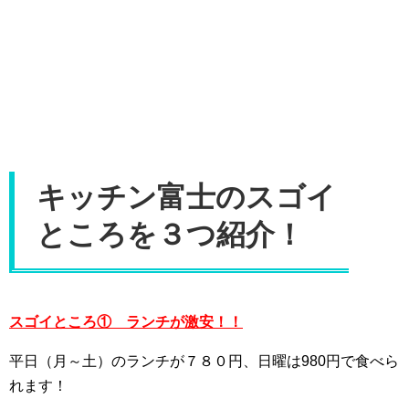
キッチン富士のスゴイ
ところを３つ紹介！
スゴイところ① ランチが激安！！
平日（月～土）のランチが７８０円、日曜は980円で食べら
れます！