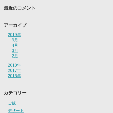
最近のコメント
アーカイブ
2019年
9月
4月
3月
2月
2018年
2017年
2016年
カテゴリー
ご飯
デザート