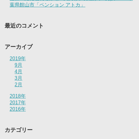
葉県館山市「ペンション アトカ」
最近のコメント
アーカイブ
2019年
9月
4月
3月
2月
2018年
2017年
2016年
カテゴリー